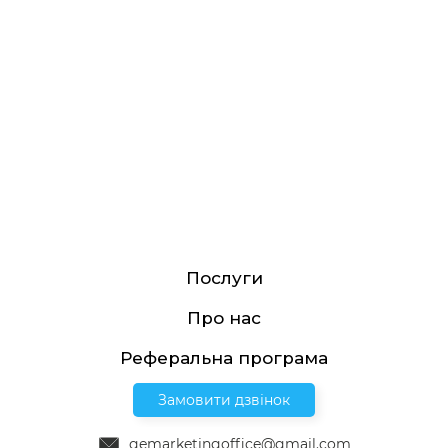
Послуги
Про нас
Реферальна програма
Замовити дзвінок
gemarketingoffice@gmail.com